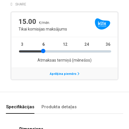
SHARE
Specifikācijas
Produkta detaļas